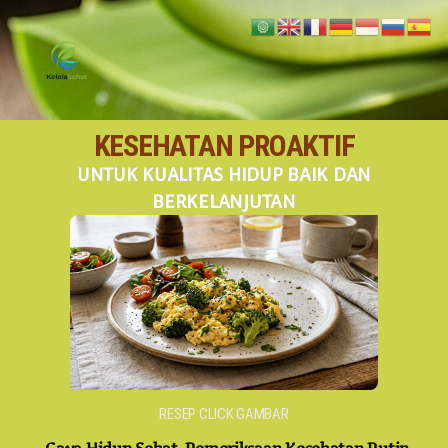
KESEHATAN PROAKTIF
UNTUK KUALITAS HIDUP BAIK DAN
BERKELANJUTAN
RESEP CLICK GAMBAR