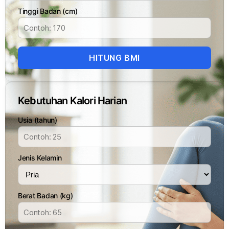
Tinggi Badan (cm)
HITUNG BMI
Kebutuhan Kalori Harian
Usia (tahun)
Jenis Kelamin
Berat Badan (kg)