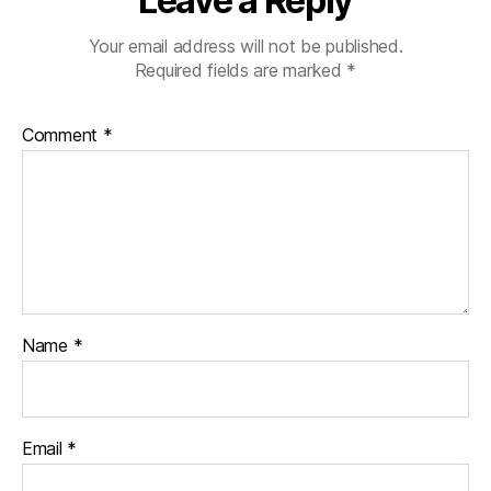
Leave a Reply
Your email address will not be published.
Required fields are marked
*
Comment
*
Name
*
Email
*