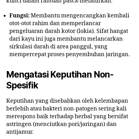
kunci dalam ramuan pasca-melahirkan.
Fungsi:
Membantu mengencangkan kembali
otot-otot rahim dan memperlancar
pengeluaran darah kotor (lokia). Sifat hangat
dari kayu ini juga membantu melancarkan
sirkulasi darah di area panggul, yang
mempercepat proses penyembuhan jaringan.
Mengatasi Keputihan Non-
Spesifik
Keputihan yang disebabkan oleh kelembapan
berlebih atau bakteri non-patogen sering kali
merespons baik terhadap herbal yang bersifat
astringen (menciutkan pori/jaringan) dan
antijamur.