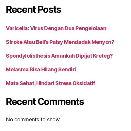
Recent Posts
Varicella: Virus Dengan Dua Pengelolaan
Stroke Atau Bell’s Palsy Mendadak Menyon?
Spondylolisthesis Amankah Dipijat Kreteg?
Melasma Bisa Hilang Sendiri
Mata Sehat, Hindari Stress Oksidatif
Recent Comments
No comments to show.