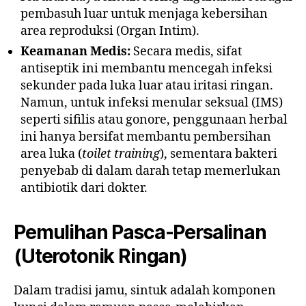
pembasuh luar untuk menjaga kebersihan
area reproduksi (Organ Intim).
Keamanan Medis:
Secara medis, sifat
antiseptik ini membantu mencegah infeksi
sekunder pada luka luar atau iritasi ringan.
Namun, untuk infeksi menular seksual (IMS)
seperti sifilis atau gonore, penggunaan herbal
ini hanya bersifat membantu pembersihan
area luka (
toilet training
), sementara bakteri
penyebab di dalam darah tetap memerlukan
antibiotik dari dokter.
Pemulihan Pasca-Persalinan
(Uterotonik Ringan)
Dalam tradisi jamu, sintuk adalah komponen