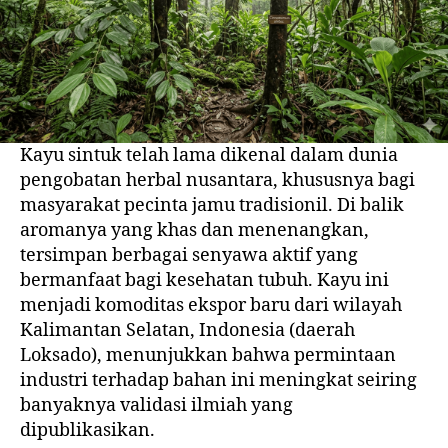
Kayu sintuk telah lama dikenal dalam dunia
pengobatan herbal nusantara, khususnya bagi
masyarakat pecinta jamu tradisionil. Di balik
aromanya yang khas dan menenangkan,
tersimpan berbagai senyawa aktif yang
bermanfaat bagi kesehatan tubuh. Kayu ini
menjadi komoditas ekspor baru dari wilayah
Kalimantan Selatan, Indonesia (daerah
Loksado), menunjukkan bahwa permintaan
industri terhadap bahan ini meningkat seiring
banyaknya validasi ilmiah yang
dipublikasikan.