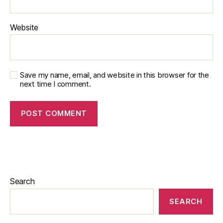
Website
Save my name, email, and website in this browser for the
next time I comment.
Search
SEARCH