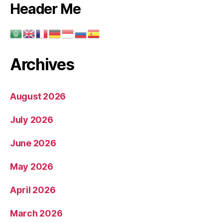
Header Me
Archives
August 2026
July 2026
June 2026
May 2026
April 2026
March 2026