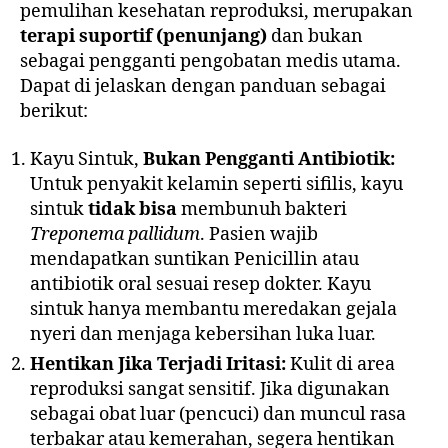
pemulihan kesehatan reproduksi, merupakan
terapi suportif (penunjang)
dan bukan
sebagai pengganti pengobatan medis utama.
Dapat di jelaskan dengan panduan sebagai
berikut:
Kayu Sintuk,
Bukan Pengganti Antibiotik:
Untuk penyakit kelamin seperti sifilis, kayu
sintuk
tidak bisa
membunuh bakteri
Treponema pallidum
. Pasien wajib
mendapatkan suntikan Penicillin atau
antibiotik oral sesuai resep dokter. Kayu
sintuk hanya membantu meredakan gejala
nyeri dan menjaga kebersihan luka luar.
Hentikan Jika Terjadi Iritasi:
Kulit di area
reproduksi sangat sensitif. Jika digunakan
sebagai obat luar (pencuci) dan muncul rasa
terbakar atau kemerahan, segera hentikan