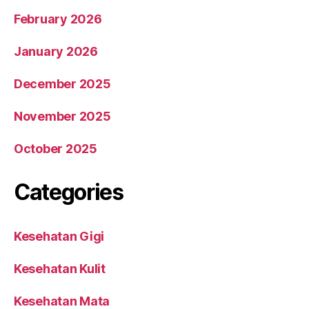
February 2026
January 2026
December 2025
November 2025
October 2025
Categories
Kesehatan Gigi
Kesehatan Kulit
Kesehatan Mata