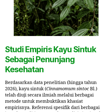
Studi Empiris Kayu Sintuk
Sebagai Penunjang
Kesehatan
Berdasarkan data penelitian (hingga tahun
2026), kayu sintuk (
Cinnamomum sintoc
Bl.)
telah diuji secara ilmiah melalui berbagai
metode untuk membuktikan khasiat
empirisnya. Referensi spesifik dari berbagai