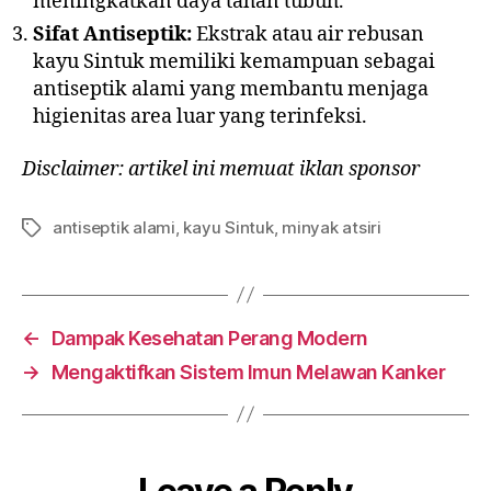
meningkatkan daya tahan tubuh.
Sifat Antiseptik:
Ekstrak atau air rebusan
kayu Sintuk memiliki kemampuan sebagai
antiseptik alami yang membantu menjaga
higienitas area luar yang terinfeksi.
Disclaimer: artikel ini memuat iklan sponsor
antiseptik alami
,
kayu Sintuk
,
minyak atsiri
←
Dampak Kesehatan Perang Modern
→
Mengaktifkan Sistem Imun Melawan Kanker