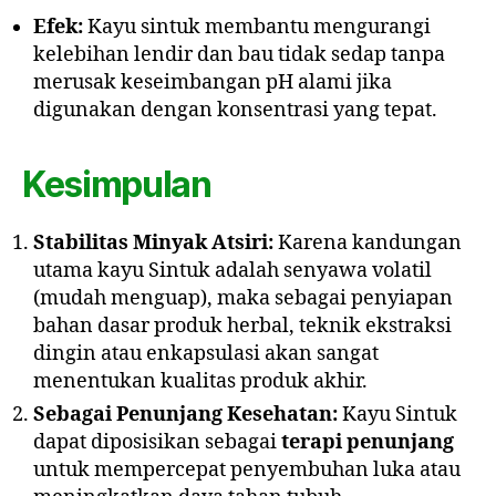
Efek:
Kayu sintuk membantu mengurangi
kelebihan lendir dan bau tidak sedap tanpa
merusak keseimbangan pH alami jika
digunakan dengan konsentrasi yang tepat.
Kesimpulan
Stabilitas Minyak Atsiri:
Karena kandungan
utama kayu Sintuk adalah senyawa volatil
(mudah menguap), maka sebagai penyiapan
bahan dasar produk herbal, teknik ekstraksi
dingin atau enkapsulasi akan sangat
menentukan kualitas produk akhir.
Sebagai Penunjang Kesehatan:
Kayu Sintuk
dapat diposisikan sebagai
terapi penunjang
untuk mempercepat penyembuhan luka atau