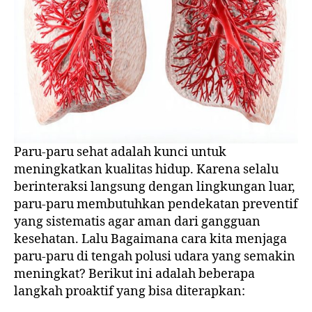
Paru-paru sehat adalah kunci untuk
meningkatkan kualitas hidup. Karena selalu
berinteraksi langsung dengan lingkungan luar,
paru-paru membutuhkan pendekatan preventif
yang sistematis agar aman dari gangguan
kesehatan. Lalu Bagaimana cara kita menjaga
paru-paru di tengah polusi udara yang semakin
meningkat? Berikut ini adalah beberapa
langkah proaktif yang bisa diterapkan: