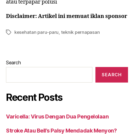
atau terpapar polusi
Disclaimer: Artikel ini memuat iklan sponsor
kesehatan paru-paru
,
teknik pernapasan
Search
SEARCH
Recent Posts
Varicella: Virus Dengan Dua Pengelolaan
Stroke Atau Bell’s Palsy Mendadak Menyon?