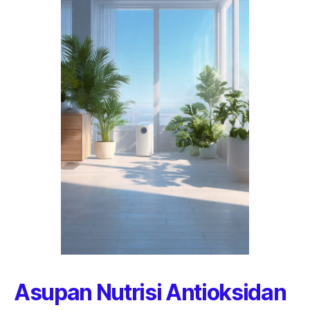
Asupan Nutrisi Antioksidan