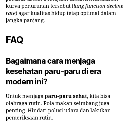
kurva penurunan tersebut (
lung function decline
rate
) agar kualitas hidup tetap optimal dalam
jangka panjang.
FAQ
Bagaimana cara menjaga
kesehatan paru-paru di era
modern ini?
Untuk menjaga
paru-paru sehat
, kita bisa
olahraga rutin. Pola makan seimbang juga
penting. Hindari polusi udara dan lakukan
pemeriksaan rutin.