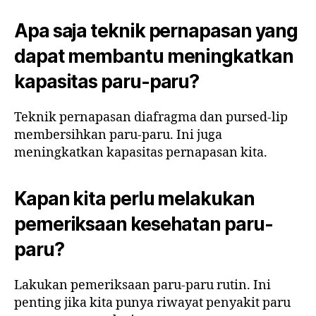
Apa saja teknik pernapasan yang
dapat membantu meningkatkan
kapasitas paru-paru?
Teknik pernapasan diafragma dan pursed-lip
membersihkan paru-paru. Ini juga
meningkatkan kapasitas pernapasan kita.
Kapan kita perlu melakukan
pemeriksaan kesehatan paru-
paru?
Lakukan pemeriksaan paru-paru rutin. Ini
penting jika kita punya riwayat penyakit paru