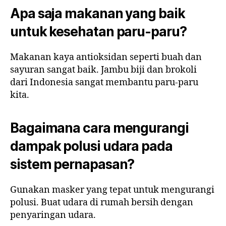
Apa saja makanan yang baik
untuk kesehatan paru-paru?
Makanan kaya antioksidan seperti buah dan
sayuran sangat baik. Jambu biji dan brokoli
dari Indonesia sangat membantu paru-paru
kita.
Bagaimana cara mengurangi
dampak polusi udara pada
sistem pernapasan?
Gunakan masker yang tepat untuk mengurangi
polusi. Buat udara di rumah bersih dengan
penyaringan udara.