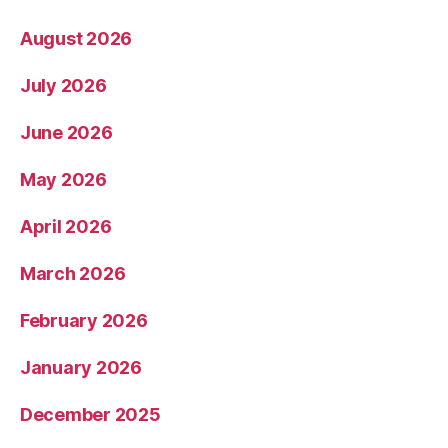
August 2026
July 2026
June 2026
May 2026
April 2026
March 2026
February 2026
January 2026
December 2025