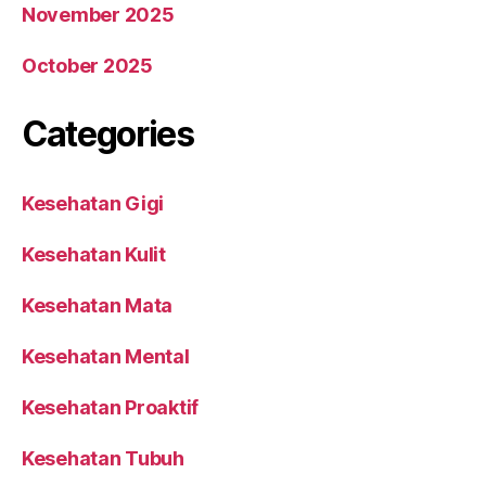
November 2025
October 2025
Categories
Kesehatan Gigi
Kesehatan Kulit
Kesehatan Mata
Kesehatan Mental
Kesehatan Proaktif
Kesehatan Tubuh