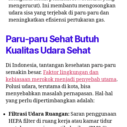
mengerucut). Ini membantu mengosongkan
udara sisa yang terjebak di paru-paru dan
meningkatkan efisiensi pertukaran gas.
Paru-paru Sehat Butuh
Kualitas Udara Sehat
Di Indonesia, tantangan kesehatan paru-paru
semakin besar.
Faktor lingkungan dan
kebiasaan merokok menjadi penyebab utama
.
Polusi udara, terutama di kota, bisa
menyebabkan masalah pernapasan. Hal-hal
yang perlu dipertimbangkan adalah:
Filtrasi Udara Ruangan:
Saran penggunaan
HEPA filter di ruang kerja atau kamar tidur