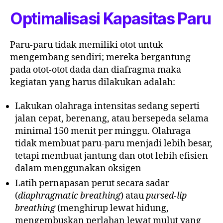
Optimalisasi Kapasitas Paru
Paru-paru tidak memiliki otot untuk
mengembang sendiri; mereka bergantung
pada otot-otot dada dan diafragma maka
kegiatan yang harus dilakukan adalah:
Lakukan olahraga intensitas sedang seperti
jalan cepat, berenang, atau bersepeda selama
minimal 150 menit per minggu. Olahraga
tidak membuat paru-paru menjadi lebih besar,
tetapi membuat jantung dan otot lebih efisien
dalam menggunakan oksigen
Latih pernapasan perut secara sadar
(
diaphragmatic breathing
) atau
pursed-lip
breathing
(menghirup lewat hidung,
mengembuskan perlahan lewat mulut yang