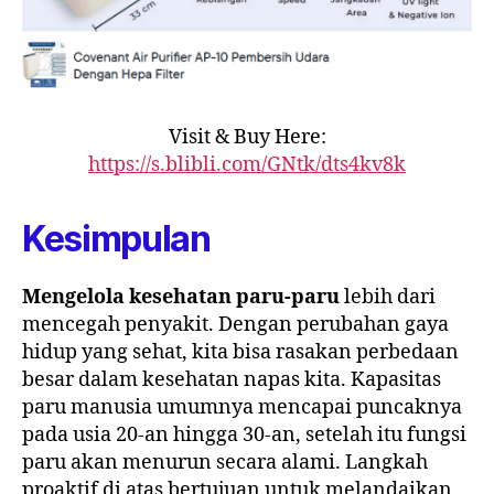
Visit & Buy Here:
https://s.blibli.com/GNtk/dts4kv8k
Kesimpulan
Mengelola kesehatan paru-paru
lebih dari
mencegah penyakit. Dengan perubahan gaya
hidup yang sehat, kita bisa rasakan perbedaan
besar dalam kesehatan napas kita. Kapasitas
paru manusia umumnya mencapai puncaknya
pada usia 20-an hingga 30-an, setelah itu fungsi
paru akan menurun secara alami. Langkah
proaktif di atas bertujuan untuk melandaikan