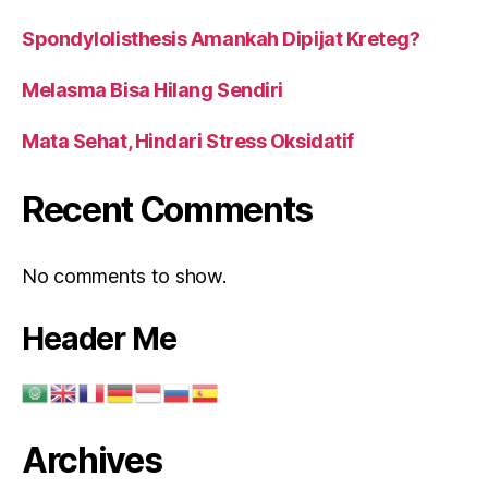
Spondylolisthesis Amankah Dipijat Kreteg?
Melasma Bisa Hilang Sendiri
Mata Sehat, Hindari Stress Oksidatif
Recent Comments
No comments to show.
Header Me
Archives