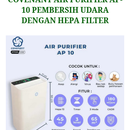
10 PEMBERSIH UDARA
DENGAN HEPA FILTER