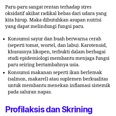
Paru-paru sangat rentan terhadap stres
oksidatif akibat radikal bebas dari udara yang
kita hirup. Maka dibutuhkan asupan nutrisi
yang dapat melindungi fungsi paru.
Konsumsi sayur dan buah berwarna cerah
(seperti tomat, wortel, dan labu). Karotenoid,
khususnya likopen, terbukti dalam berbagai
studi epidemiologi membantu menjaga fungsi
paru seiring bertambahnya usia.
Konsumsi makanan seperti ikan berlemak
(salmon, makarel) atau suplemen berkualitas
untuk membantu menekan inflamasi sistemik
pada saluran napas.
Profilaksis dan Skrining